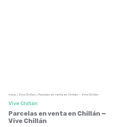
Inicio
/
Vive Chillan
/ Parcelas en venta en Chillán — Vive Chillán
Vive Chillan
Parcelas en venta en Chillán —
Vive Chillán