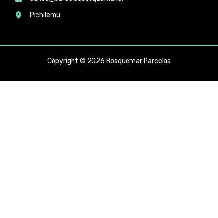
Pichilemu
Copyright © 2026 Bosquemar Parcelas