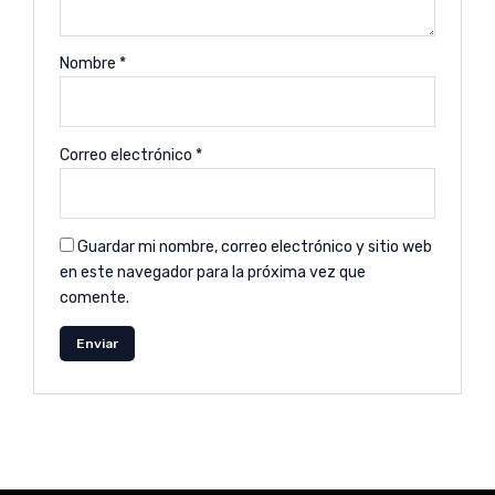
Nombre
*
Correo electrónico
*
Guardar mi nombre, correo electrónico y sitio web
en este navegador para la próxima vez que
comente.