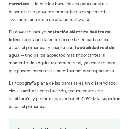
carretera
— lo que los hace ideales para construir,
desarrollar un proyecto productivo o simplemente
invertir en una zona de alta conectividad.
El proyecto incluye
postación eléctrica dentro del
loteo
, facilitando la conexión de luz en cada predio
desde el primer día, y cuenta con
factibilidad real de
agua
— uno de los aspectos más importantes al
momento de adquirir un terreno rural, ya resuelto para
que puedas comenzar a construir sin preocupaciones.
La topografía plana de las parcelas es un diferenciador
clave: facilita la construcción, reduce costos de
habilitación y permite aprovechar el 100% de la superficie
desde el primer día.