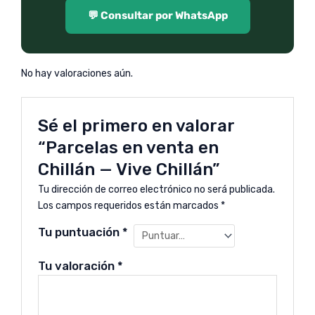
💬 Consultar por WhatsApp
No hay valoraciones aún.
Sé el primero en valorar
“Parcelas en venta en
Chillán — Vive Chillán”
Tu dirección de correo electrónico no será publicada.
Los campos requeridos están marcados
*
Tu puntuación
*
Tu valoración
*